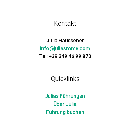
Kontakt
Julia Haussener
info@juliasrome.com
Tel: +39 349 46 99 870
Quicklinks
Julias Führungen
Über Julia
Führung buchen