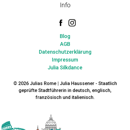
Info
Blog
AGB
Datenschutzerklärung
Impressum
Julia Silkdance
© 2026 Julias Rome | Julia Haussener - Staatlich
geprüfte Stadtführerin in deutsch, englisch,
französisch und italienisch.