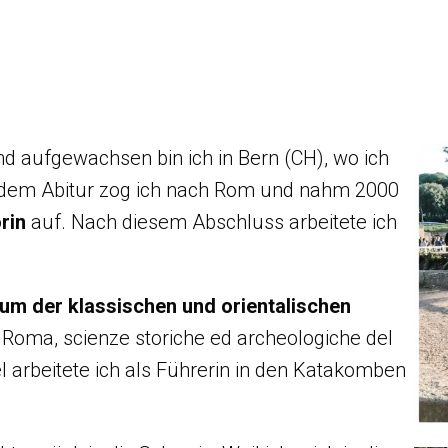
d aufgewachsen bin ich in Bern (CH), wo ich
dem Abitur zog ich nach Rom und nahm 2000
rin
auf. Nach diesem Abschluss arbeitete ich
um der klassischen und orientalischen
 Roma, scienze storiche ed archeologiche del
l arbeitete ich als Führerin in den Katakomben