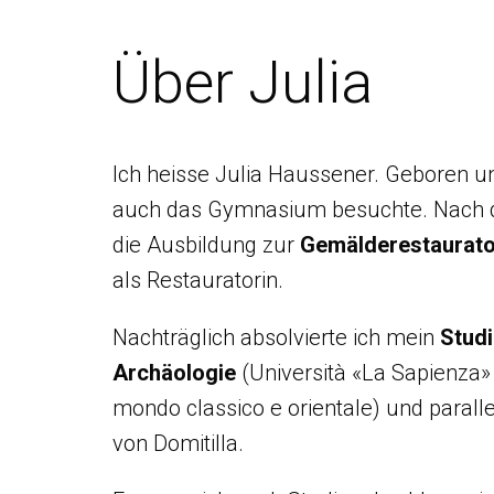
Über Julia
Ich heisse Julia Haussener. Geboren un
auch das Gymnasium besuchte. Nach 
die Ausbildung zur
Gemälderestaurato
als Restauratorin.
Nachträglich absolvierte ich mein
Studi
Archäologie
(Università «La Sapienza»
mondo classico e orientale) und paralle
von Domitilla.