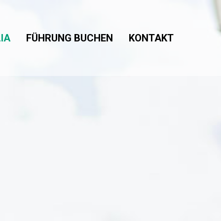
IA
FÜHRUNG BUCHEN
KONTAKT