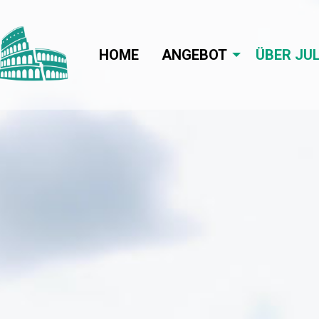
HOME
ANGEBOT
ÜBER JUL