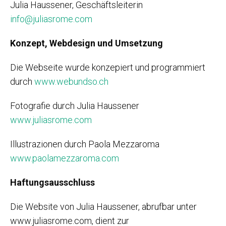
Julia Haussener, Geschäftsleiterin
info@juliasrome.com
Konzept, Webdesign und Umsetzung
Die Webseite wurde konzepiert und programmiert
durch
www.webundso.ch
Fotografie durch Julia Haussener
www.juliasrome.com
Illustrazionen durch Paola Mezzaroma
www.paolamezzaroma.com
Haftungsausschluss
Die Website von Julia Haussener, abrufbar unter
www.juliasrome.com, dient zur