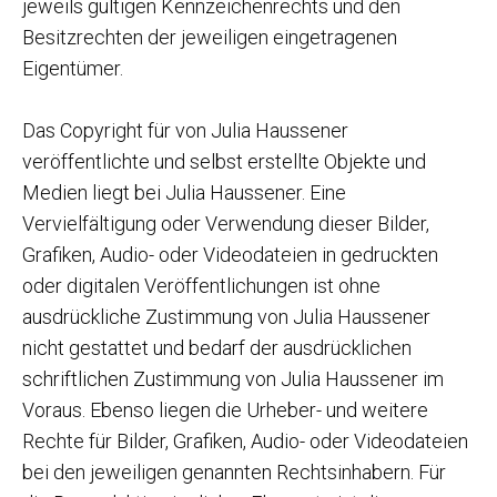
jeweils gültigen Kennzeichenrechts und den
Besitzrechten der jeweiligen eingetragenen
Eigentümer.
Das Copyright für von Julia Haussener
veröffentlichte und selbst erstellte Objekte und
Medien liegt bei Julia Haussener. Eine
Vervielfältigung oder Verwendung dieser Bilder,
Grafiken, Audio- oder Videodateien in gedruckten
oder digitalen Veröffentlichungen ist ohne
ausdrückliche Zustimmung von Julia Haussener
nicht gestattet und bedarf der ausdrücklichen
schriftlichen Zustimmung von Julia Haussener im
Voraus. Ebenso liegen die Urheber- und weitere
Rechte für Bilder, Grafiken, Audio- oder Videodateien
bei den jeweiligen genannten Rechtsinhabern. Für