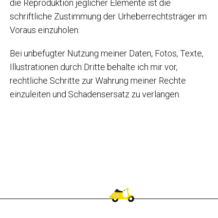
die Reproduktion jeglicher Elemente ist die
schriftliche Zustimmung der Urheberrechtsträger im
Voraus einzuholen.
Bei unbefugter Nutzung meiner Daten, Fotos, Texte,
Illustrationen durch Dritte behalte ich mir vor,
rechtliche Schritte zur Wahrung meiner Rechte
einzuleiten und Schadensersatz zu verlangen.