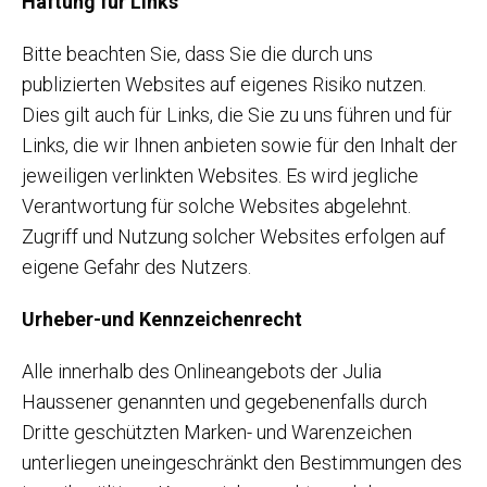
Haftung für Links
Bitte beachten Sie, dass Sie die durch uns
publizierten Websites auf eigenes Risiko nutzen.
Dies gilt auch für Links, die Sie zu uns führen und für
Links, die wir Ihnen anbieten sowie für den Inhalt der
jeweiligen verlinkten Websites. Es wird jegliche
Verantwortung für solche Websites abgelehnt.
Zugriff und Nutzung solcher Websites erfolgen auf
eigene Gefahr des Nutzers.
Urheber-und Kennzeichenrecht
Alle innerhalb des Onlineangebots der Julia
Haussener genannten und gegebenenfalls durch
Dritte geschützten Marken- und Warenzeichen
unterliegen uneingeschränkt den Bestimmungen des