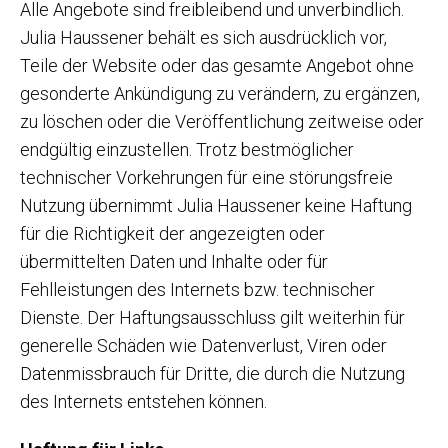
Alle Angebote sind freibleibend und unverbindlich.
Julia Haussener behält es sich ausdrücklich vor,
Teile der Website oder das gesamte Angebot ohne
gesonderte Ankündigung zu verändern, zu ergänzen,
zu löschen oder die Veröffentlichung zeitweise oder
endgültig einzustellen. Trotz bestmöglicher
technischer Vorkehrungen für eine störungsfreie
Nutzung übernimmt Julia Haussener keine Haftung
für die Richtigkeit der angezeigten oder
übermittelten Daten und Inhalte oder für
Fehlleistungen des Internets bzw. technischer
Dienste. Der Haftungsausschluss gilt weiterhin für
generelle Schäden wie Datenverlust, Viren oder
Datenmissbrauch für Dritte, die durch die Nutzung
des Internets entstehen können.