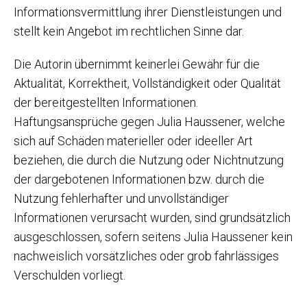
Informationsvermittlung ihrer Dienstleistungen und
stellt kein Angebot im rechtlichen Sinne dar.
Die Autorin übernimmt keinerlei Gewähr für die
Aktualität, Korrektheit, Vollständigkeit oder Qualität
der bereitgestellten Informationen.
Haftungsansprüche gegen Julia Haussener, welche
sich auf Schäden materieller oder ideeller Art
beziehen, die durch die Nutzung oder Nichtnutzung
der dargebotenen Informationen bzw. durch die
Nutzung fehlerhafter und unvollständiger
Informationen verursacht wurden, sind grundsätzlich
ausgeschlossen, sofern seitens Julia Haussener kein
nachweislich vorsätzliches oder grob fahrlässiges
Verschulden vorliegt.