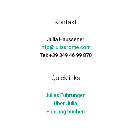
Kontakt
Julia Haussener
info@juliasrome.com
Tel: +39 349 46 99 870
Quicklinks
Julias Führungen
Über Julia
Führung buchen