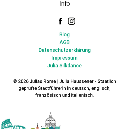
Info
Blog
AGB
Datenschutzerklärung
Impressum
Julia Silkdance
© 2026 Julias Rome | Julia Haussener - Staatlich
geprüfte Stadtführerin in deutsch, englisch,
französisch und italienisch.